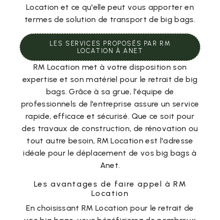
Location et ce qu'elle peut vous apporter en
termes de solution de transport de big bags.
LES SERVICES PROPOSÉS PAR RM
LOCATION À ANET
RM Location met à votre disposition son
expertise et son matériel pour le retrait de big
bags. Grâce à sa grue, l'équipe de
professionnels de l'entreprise assure un service
rapide, efficace et sécurisé. Que ce soit pour
des travaux de construction, de rénovation ou
tout autre besoin, RM Location est l'adresse
idéale pour le déplacement de vos big bags à
Anet.
Les avantages de faire appel à RM
Location
En choisissant RM Location pour le retrait de