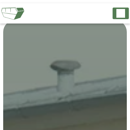
Panneau de gestion des cookies