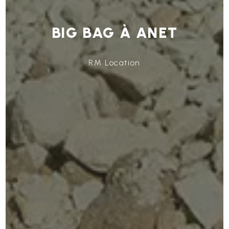
BIG BAG À ANET
RM Location