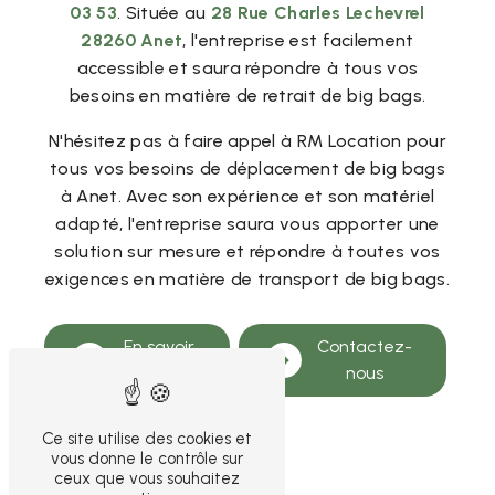
03 53
. Située au
28 Rue Charles Lechevrel
28260 Anet
, l'entreprise est facilement
accessible et saura répondre à tous vos
besoins en matière de retrait de big bags.
N'hésitez pas à faire appel à RM Location pour
tous vos besoins de déplacement de big bags
à Anet. Avec son expérience et son matériel
adapté, l'entreprise saura vous apporter une
solution sur mesure et répondre à toutes vos
exigences en matière de transport de big bags.
En savoir
Contactez-
plus
nous
Ce site utilise des cookies et
vous donne le contrôle sur
ceux que vous souhaitez