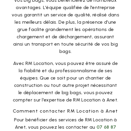
vos big bags, vous bénéficierez de nombreux
avantages. L'équipe qualifiée de l'entreprise
vous garantit un service de qualité, réalisé dans
les meilleurs délais. De plus, la présence d'une
grue facilite grandement les opérations de
chargement et de déchargement, assurant
ainsi un transport en toute sécurité de vos big
bags.
Avec RM Location, vous pouvez être assuré de
la fiabilité et du professionnalisme de ses
équipes. Que ce soit pour un chantier de
construction ou tout autre projet nécessitant
le déplacement de big bags, vous pouvez
compter sur l'expertise de RM Location à Anet.
Comment contacter RM Location à Anet
Pour bénéficier des services de RM Location à
Anet, vous pouvez les contacter au
07 68 87