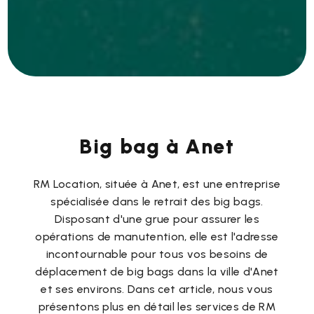
Big bag à Anet
RM Location, située à Anet, est une entreprise
spécialisée dans le retrait des big bags.
Disposant d'une grue pour assurer les
opérations de manutention, elle est l'adresse
incontournable pour tous vos besoins de
déplacement de big bags dans la ville d'Anet
et ses environs. Dans cet article, nous vous
présentons plus en détail les services de RM